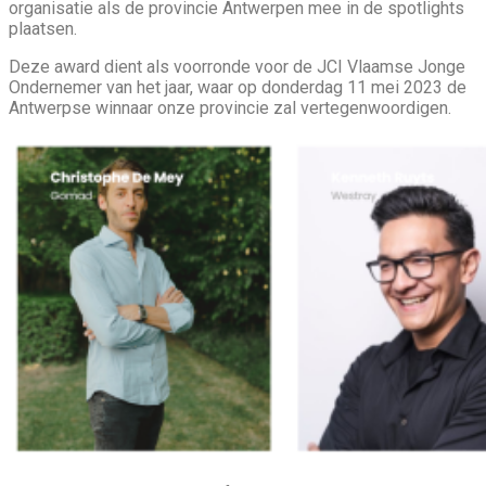
organisatie als de provincie Antwerpen mee in de spotlights
plaatsen.
Deze award dient als voorronde voor de JCI Vlaamse Jonge
Ondernemer van het jaar, waar op donderdag 11 mei 2023 de
Antwerpse winnaar onze provincie zal vertegenwoordigen.